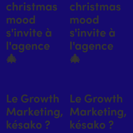
christmas
christmas
mood
mood
s'invite à
s'invite à
l'agence
l'agence
🎄
🎄
Le Growth
Le Growth
Marketing,
Marketing,
késako ?
késako ?