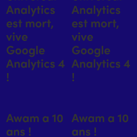
Analytics
Analytics
est mort,
est mort,
vive
vive
Google
Google
Analytics 4
Analytics 4
!
!
Awam a 10
Awam a 10
ans !
ans !