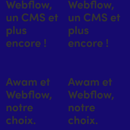
Webflow,
Webflow,
un CMS et
un CMS et
plus
plus
encore !
encore !
Awam et
Awam et
Webflow,
Webflow,
notre
notre
choix.
choix.