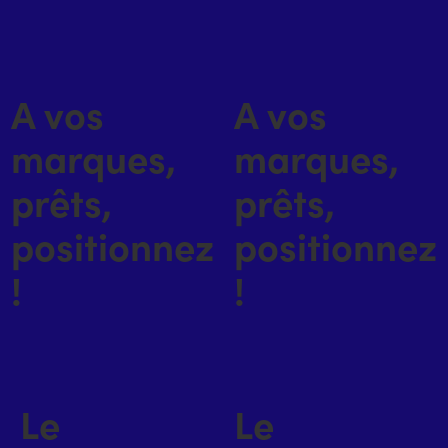
A vos
A vos
marques,
marques,
prêts,
prêts,
positionnez
positionnez
!
!
Le
Le