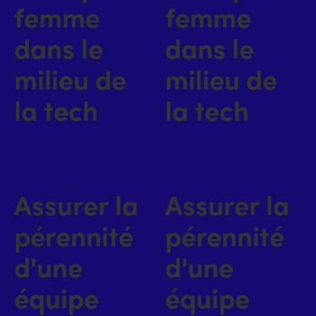
femme
femme
dans le
dans le
milieu de
milieu de
la tech
la tech
Assurer la
Assurer la
pérennité
pérennité
d'une
d'une
équipe
équipe