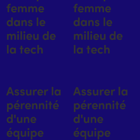
femme
femme
dans le
dans le
milieu de
milieu de
la tech
la tech
Assurer la
Assurer la
pérennité
pérennité
d'une
d'une
équipe
équipe