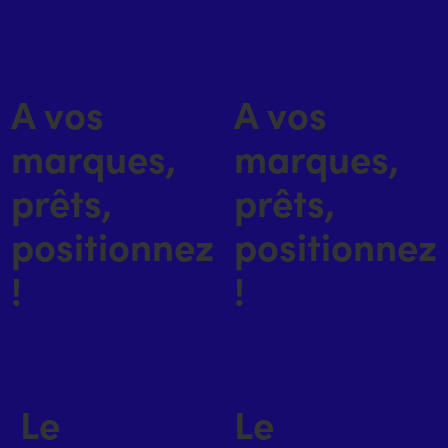
A vos
A vos
marques,
marques,
prêts,
prêts,
positionnez
positionnez
!
!
Le
Le