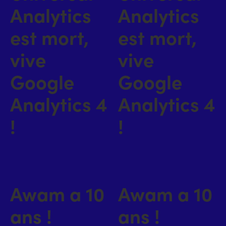
Analytics
Analytics
est mort,
est mort,
vive
vive
Google
Google
Analytics 4
Analytics 4
!
!
Awam a 10
Awam a 10
ans !
ans !