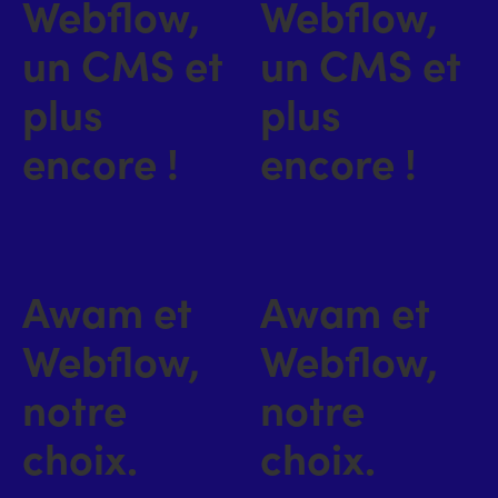
Webflow,
Webflow,
un CMS et
un CMS et
plus
plus
encore !
encore !
Awam et
Awam et
Webflow,
Webflow,
notre
notre
choix.
choix.