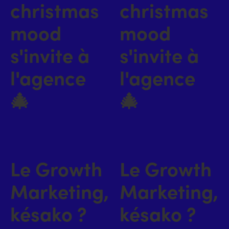
christmas
christmas
mood
mood
s'invite à
s'invite à
l'agence
l'agence
🎄
🎄
Le Growth
Le Growth
Marketing,
Marketing,
késako ?
késako ?