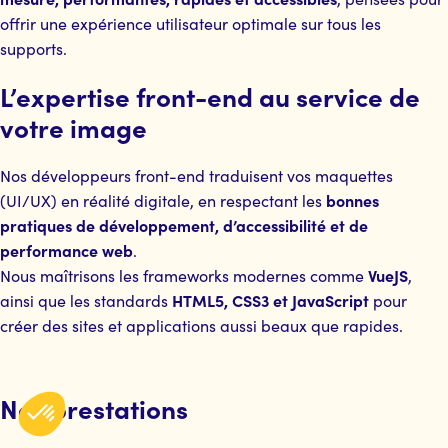
offrir une expérience utilisateur optimale sur tous les
supports.
L’expertise front-end au service de
votre image
Nos développeurs front-end traduisent vos maquettes
bonnes
(UI/UX) en réalité digitale, en respectant les
pratiques de développement, d’accessibilité et de
performance web
.
VueJS
Nous maîtrisons les frameworks modernes comme
,
HTML5, CSS3 et JavaScript
ainsi que les standards
pour
créer des sites et applications aussi beaux que rapides.
Nos prestations