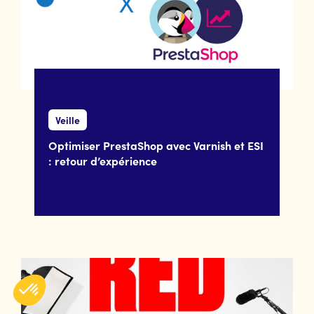
Veille
Optimiser PrestaShop avec Varnish et ESI
: retour d’expérience