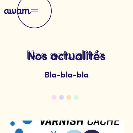
Nos actualités
Bla-bla-bla