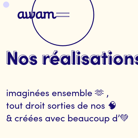
Nos réalisation
imaginées ensemble 🫶 ,
tout droit sorties de nos 🧠
& créées avec beaucoup d’💚