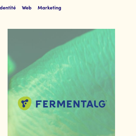
Identité
Web
Marketing