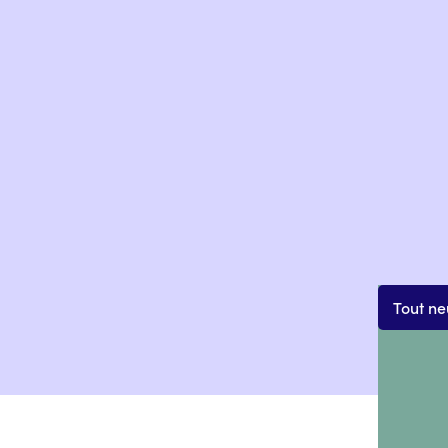
Tout neu