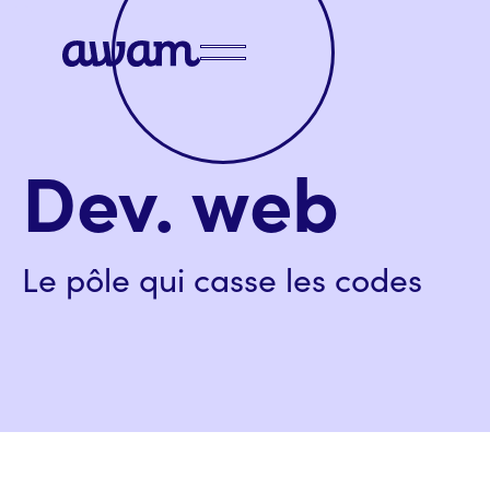
Dev. web
Le pôle qui casse les codes