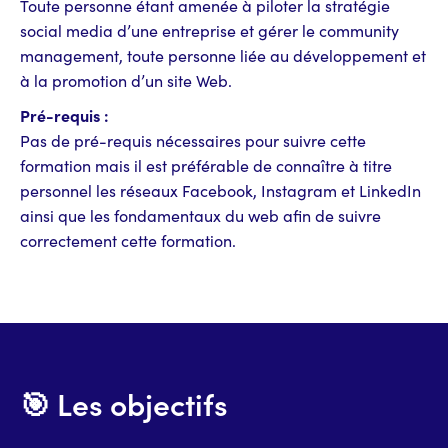
Toute personne étant amenée à piloter la stratégie
social media d’une entreprise et gérer le community
management, toute personne liée au développement et
à la promotion d’un site Web.
Pré-requis :
Pas de pré-requis nécessaires pour suivre cette
formation mais il est préférable de connaître à titre
personnel les réseaux Facebook, Instagram et LinkedIn
ainsi que les fondamentaux du web afin de suivre
correctement cette formation.
🎯 Les objectifs