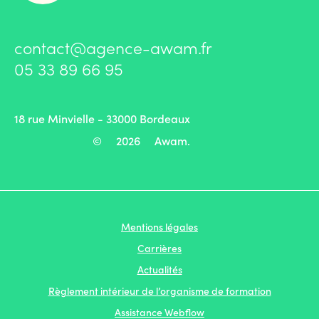
contact@agence-awam.fr
05 33 89 66 95
18 rue Minvielle - 33000 Bordeaux
©
2026
Awam.
Mentions légales
Carrières
Actualités
Règlement intérieur de l’organisme de formation
Assistance Webflow