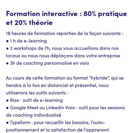
Formation interactive : 80% pratique
et 20% théorie
18 heures de formation réparties de la façon suivante :
● 1 h de e-learning
● 2 workshops de 7h, nous vous accueillons dans nos
locaux ou nous nous déplaçons dans votre entreprise
● 3h de coaching personnalisé en visio
Au cours de cette formation au format “hybride”, qui se
tiendra à la fois en distanciel et présentiel, nous
utiliserons les outils suivants :
● Rise : outil de e-learning
● Google Meet ou Linkedin Visio : outil pour les sessions
de coaching individualisé
● Typeform : pour recueillir les besoins, l’auto-
positionnement et la satisfaction de l’apprenant