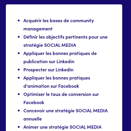
Acquérir les bases de community
management
Définir les objectifs pertinents pour une
stratégie SOCIAL MEDIA
Appliquer les bonnes pratiques de
publication sur Linkedin
Prospecter sur Linkedin
Appliquer les bonnes pratiques
d'animation sur Facebook
Optimiser le taux de conversion sur
Facebook
Concevoir une stratégie SOCIAL MEDIA
annuelle
Animer une stratégie SOCIAL MEDIA