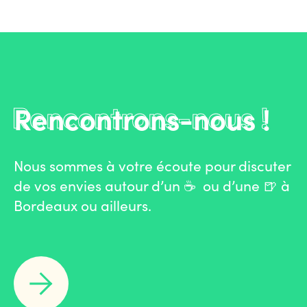
Rencontrons-nous !
Nous sommes à votre écoute pour discuter
de vos envies autour d’un ☕️ ou d’une 🍺 à
Bordeaux ou ailleurs.