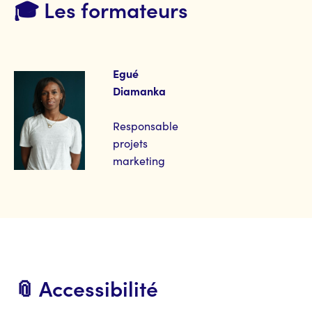
🎓 Les formateurs
Egué
Diamanka
Responsable
projets
marketing
📎 Accessibilité