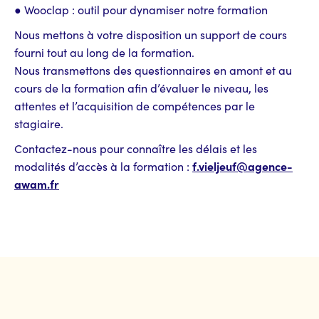
● Wooclap : outil pour dynamiser notre formation
Nous mettons à votre disposition un support de cours
fourni tout au long de la formation.
Nous transmettons des questionnaires en amont et au
cours de la formation afin d’évaluer le niveau, les
attentes et l’acquisition de compétences par le
stagiaire.
Contactez-nous pour connaître les délais et les
f.vieljeuf@agence-
modalités d’accès à la formation :
awam.fr