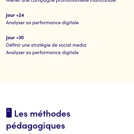
Jour +24
Analyser sa performance digitale
Jour +30
Définir une stratégie de social media
Analyser sa performance digitale
🖥️ Les méthodes
pédagogiques