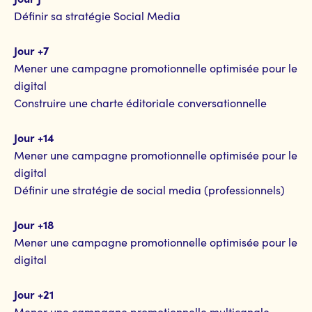
Définir sa stratégie Social Media
Jour +7
Mener une campagne promotionnelle optimisée pour le
digital
Construire une charte éditoriale conversationnelle
Jour +14
Mener une campagne promotionnelle optimisée pour le
digital
Définir une stratégie de social media (professionnels)
Jour +18
Mener une campagne promotionnelle optimisée pour le
digital
Jour +21
Mener une campagne promotionnelle multicanale