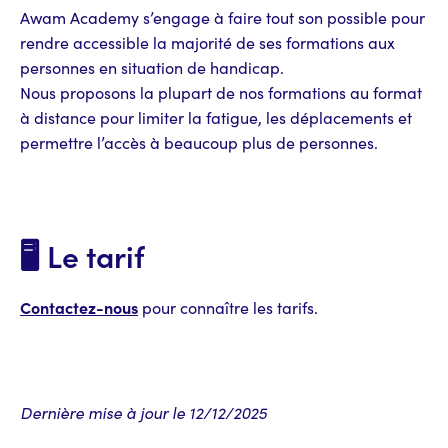
Awam Academy s’engage à faire tout son possible pour
rendre accessible la majorité de ses formations aux
personnes en situation de handicap.
Nous proposons la plupart de nos formations au format
à distance pour limiter la fatigue, les déplacements et
permettre l’accès à beaucoup plus de personnes.
🖥️ Le tarif
Contactez-nous
pour connaître les tarifs.
Dernière mise à jour le 12/12/2025