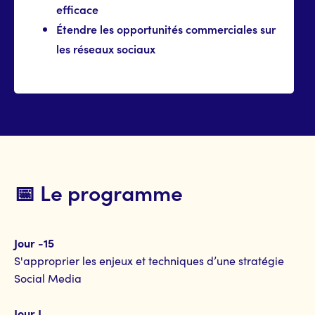
efficace
Étendre les opportunités commerciales sur
les réseaux sociaux
📅 Le programme
Jour -15
S'approprier les enjeux et techniques d’une stratégie
Social Media
Jour J