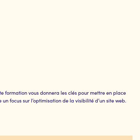
tte formation vous donnera les clés pour mettre en place
n focus sur l’optimisation de la visibilité d’un site web.