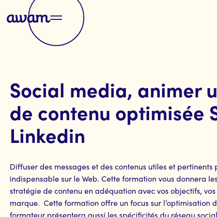
Social media, animer u
de contenu optimisée 
Linkedin
Diffuser des messages et des contenus utiles et pertinents p
indispensable sur le Web. Cette formation vous donnera le
stratégie de contenu en adéquation avec vos objectifs, vos 
marque. Cette formation offre un focus sur l’optimisation de 
formateur présentera aussi les spécificités du réseau social