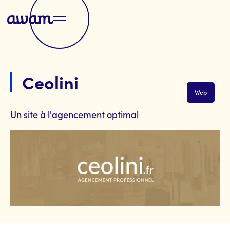
Ceolini
Web
Un site à l'agencement optimal