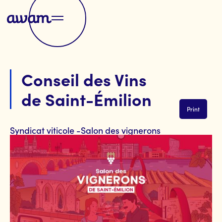
Conseil des Vins
de Saint-Émilion
Print
Syndicat viticole -Salon des vignerons