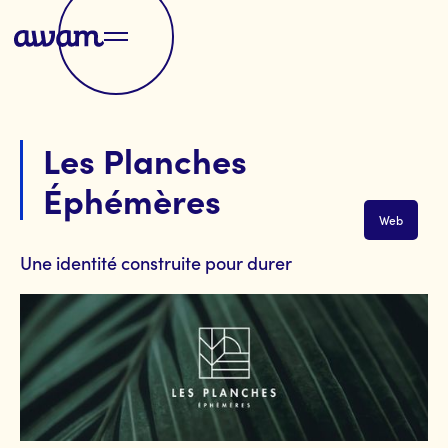
Les Planches
Éphémères
Web
Une identité construite pour durer